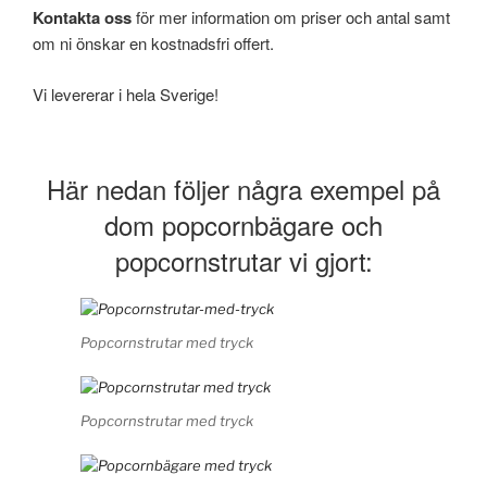
Kontakta oss
för mer information om priser och antal samt
om ni önskar en kostnadsfri offert.
Vi levererar i hela Sverige!
Här nedan följer några exempel på
dom popcornbägare och
popcornstrutar vi gjort:
Popcornstrutar med tryck
Popcornstrutar med tryck